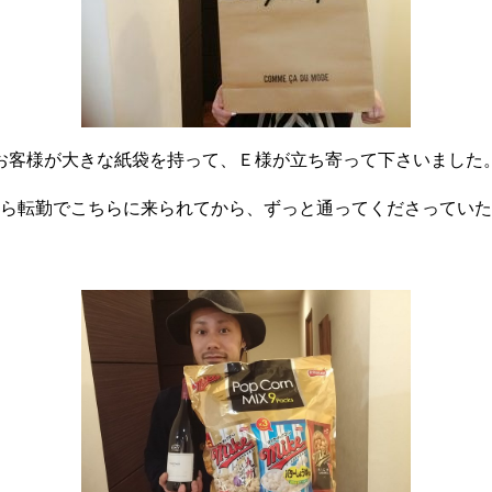
お客様が大きな紙袋を持って、Ｅ様が立ち寄って下さいました
ら転勤でこちらに来られてから、ずっと通ってくださっていた