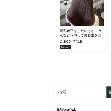
縮毛矯正をしたいけど、み
んなどうやって美容室を決
めてるの？
2026年7月1日
Outside
最近の投稿