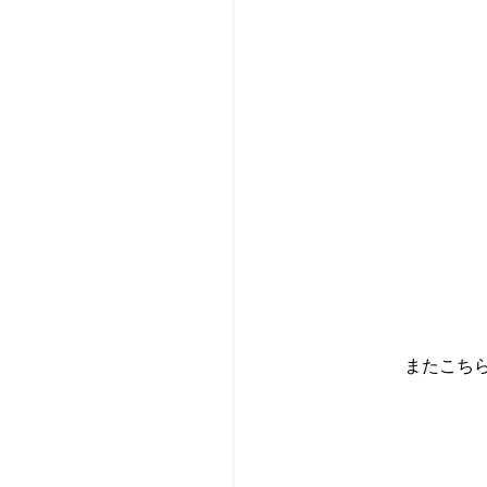
またこちら