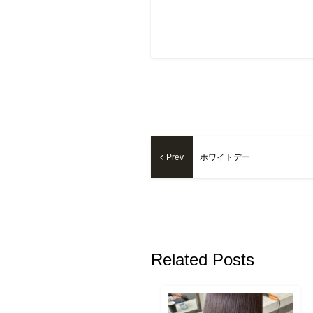
Prev
ホワイトデー
Related Posts