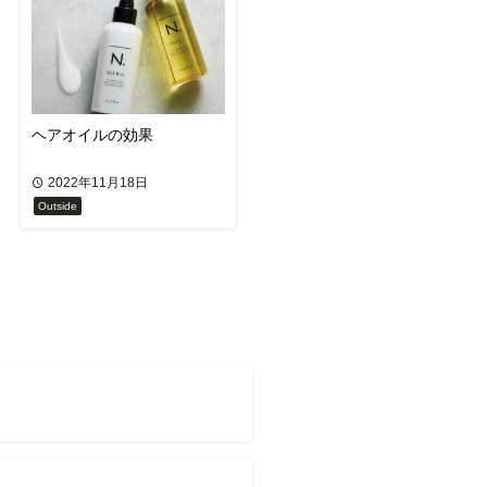
ヘアオイルの効果
2022年11月18日
Outside