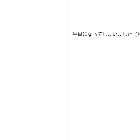
半目になってしまいました（