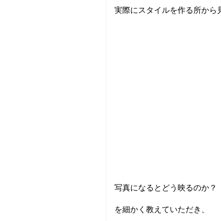
実際にスタイルを作る所から
写真になるとどう映るのか？
を細かく教えていただき、