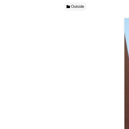
Outside