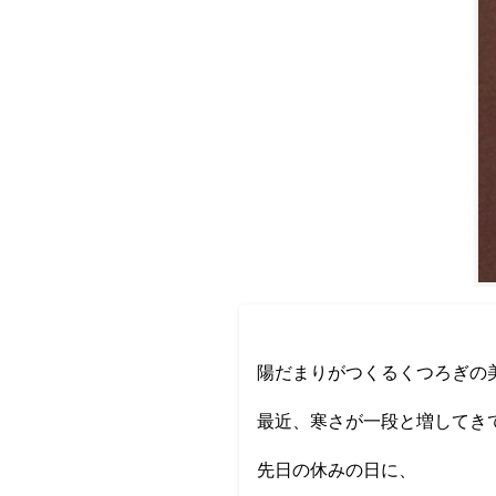
陽だまりがつくるくつろぎの美容
最近、寒さが一段と増してき
先日の休みの日に、