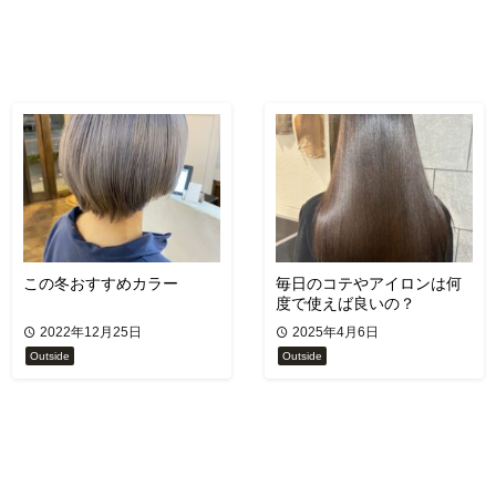
この冬おすすめカラー
毎日のコテやアイロンは何
度で使えば良いの？
2022年12月25日
2025年4月6日
Outside
Outside