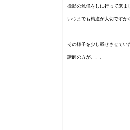
撮影の勉強をしに行って来ま
いつまでも精進が大切ですか
その様子を少し載せさせてい
講師の方が、、、