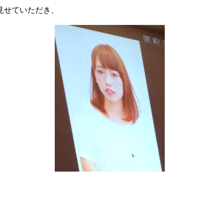
見せていただき、